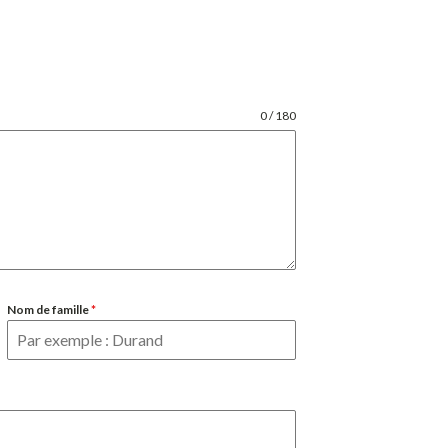
0 / 180
Nom de famille
*