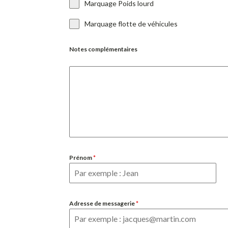
Marquage Poids lourd
Marquage flotte de véhicules
Notes complémentaires
Prénom
*
Adresse de messagerie
*