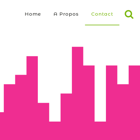
Home
A Propos
Contact