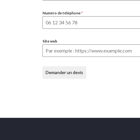
Numéro de téléphone
*
Site web
Demander un devis