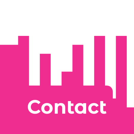
Contact